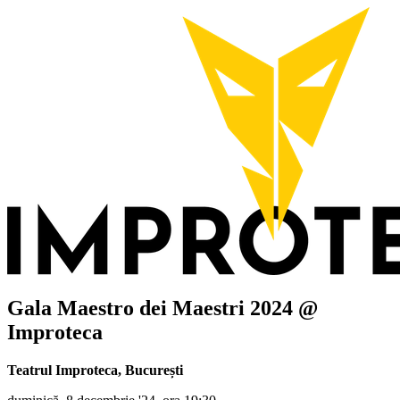
Gala Maestro dei Maestri 2024 @
Improteca
Teatrul Improteca
,
București