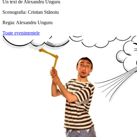
Un text de Alexandru Unguru
Scenografia: Cristian Stănoiu
Regia: Alexandru Unguru
Toate evenimentele