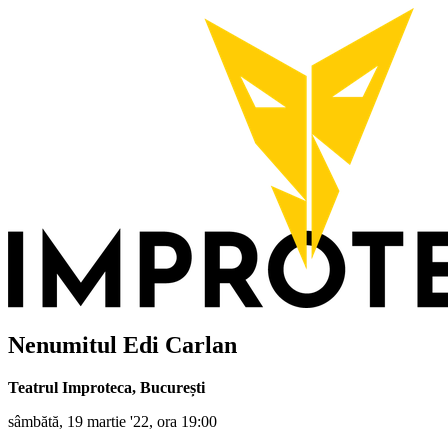
Nenumitul Edi Carlan
Teatrul Improteca
,
București
sâmbătă, 19 martie '22, ora 19:00